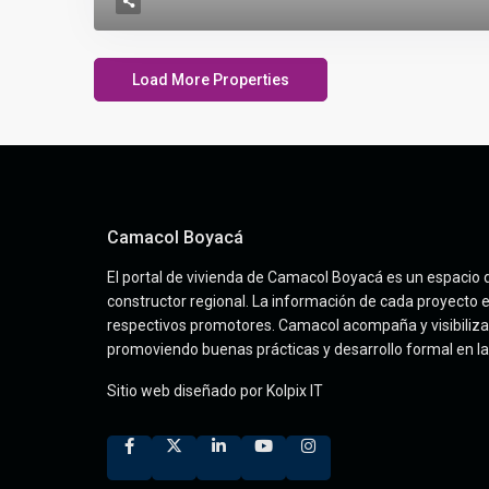
Camacol Boyacá
El portal de vivienda de Camacol Boyacá es un espacio 
constructor regional. La información de cada proyecto 
respectivos promotores. Camacol acompaña y visibiliza 
promoviendo buenas prácticas y desarrollo formal en la
Sitio web diseñado por
Kolpix IT