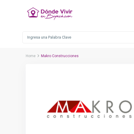
Home
Makro Construcciones