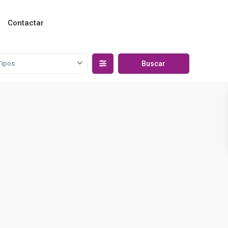
Contactar
Tipos