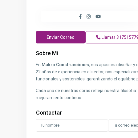
Enviar Correo
Llamar
31751577
Sobre Mi
En
Makro Construcciones
, nos apasiona diseñar y
22 años de experiencia en el sector, nos especializ
funcionales y sostenibles, garantizando el equilibrio 
Cada una de nuestras obras refleja nuestra filosofía
mejoramiento continuo.
Contactar