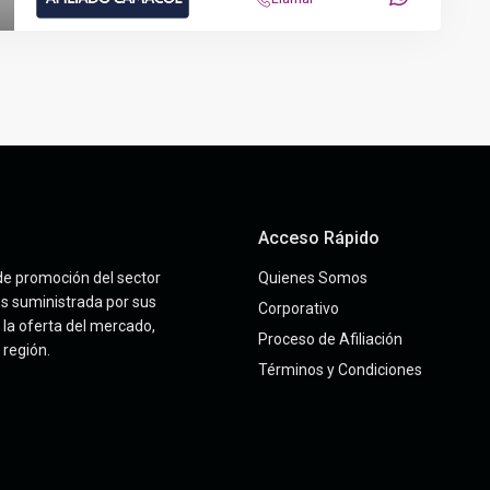
Acceso Rápido
de promoción del sector
Quienes Somos
es suministrada por sus
Corporativo
la oferta del mercado,
Proceso de Afiliación
 región.
Términos y Condiciones