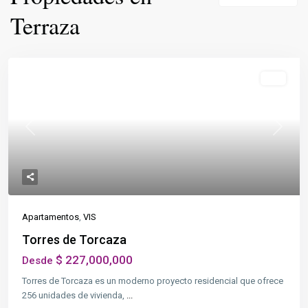
Terraza
Destacado
VIS
Previous
Next
Apartamentos
,
VIS
Torres de Torcaza
$ 227,000,000
Desde
Torres de Torcaza es un moderno proyecto residencial que ofrece
256 unidades de vivienda,
...